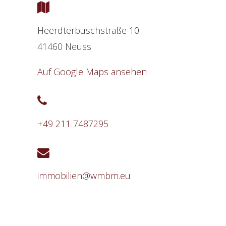
Heerdterbuschstraße 10
41460 Neuss
Auf Google Maps ansehen
+49 211 7487295
immobilien@wmbm.eu