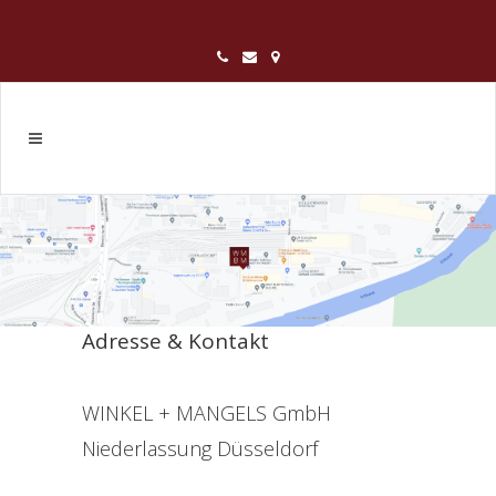
Adresse & Kontakt
WINKEL + MANGELS GmbH
Niederlassung Düsseldorf