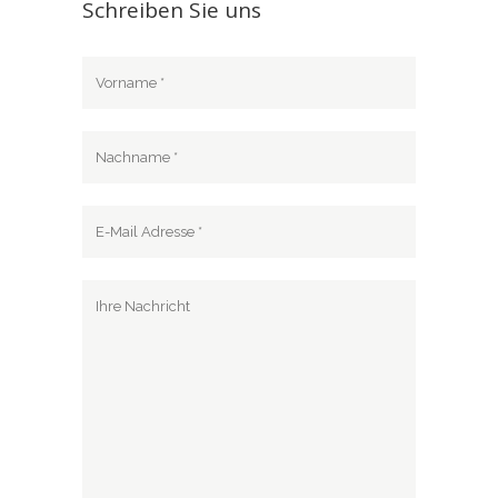
Schreiben Sie uns