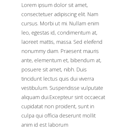
Lorem ipsum dolor sit amet,
consectetuer adipiscing elit. Nam
cursus. Morbi ut mi. Nullam enim
leo, egestas id, condimentum at,
laoreet mattis, massa. Sed eleifend
nonummy diam. Praesent mauris
ante, elementum et, bibendum at,
posuere sit amet, nibh. Duis
tincidunt lectus quis dui viverra
vestibulum. Suspendisse vulputate
aliquam dui.Excepteur sint occaecat
cupidatat non proident, sunt in
culpa qui officia deserunt mollit
anim id est laborum