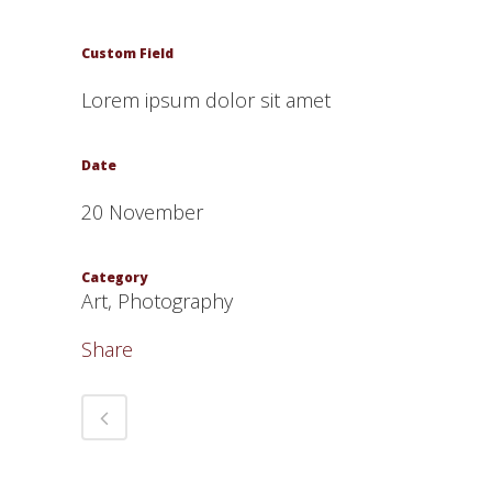
Custom Field
Lorem ipsum dolor sit amet
Date
20 November
Category
Art, Photography
Share