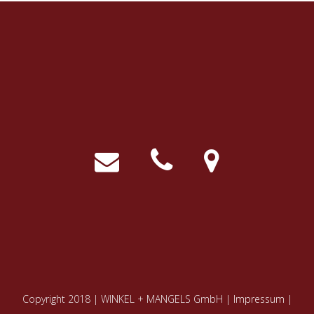
Copyright 2018 | WINKEL + MANGELS GmbH |
Impressum
|