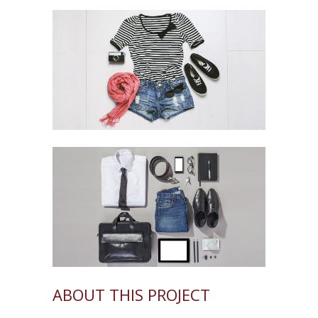
ABOUT THIS PROJECT