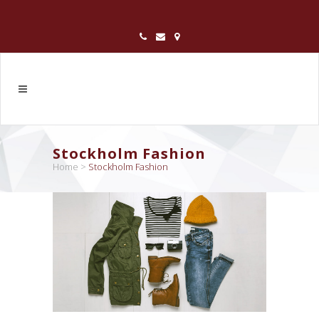
Stockholm Fashion
Home
>
Stockholm Fashion